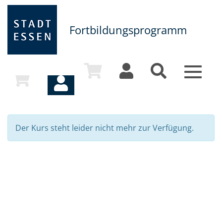
Fortbildungsprogramm
Toggle
navigat
Der Kurs steht leider nicht mehr zur Verfügung.