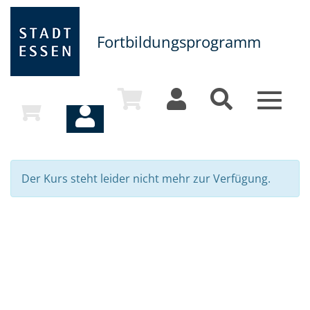
Fortbildungsprogramm
Toggle
navigat
Der Kurs steht leider nicht mehr zur Verfügung.