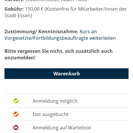
Gebühr:
150,00 € (Kostenfrei für Mitarbeiter/innen der
Stadt Essen)
Zustimmung/ Kenntnisnahme:
Kurs an
Vorgesetzte/Fortbildungsbeauftragte weiterleiten
Bitte vergessen Sie nicht, sich zusätzlich auch
anzumelden!
Warenkorb
Anmeldung möglich
fast ausgebucht
Anmeldung auf Warteliste