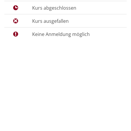
Kurs abgeschlossen
Kurs ausgefallen
Keine Anmeldung möglich