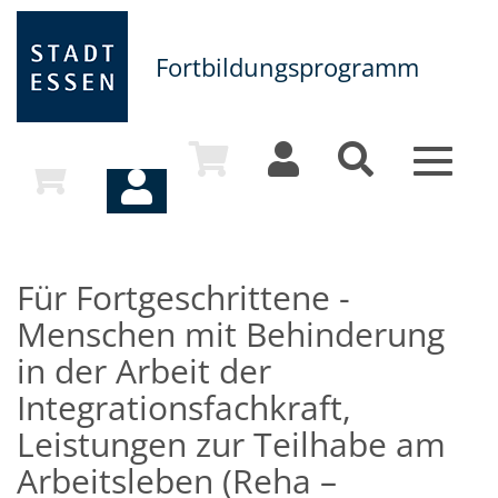
Fortbildungsprogramm
Toggle
navigat
Für Fortgeschrittene -
Menschen mit Behinderung
in der Arbeit der
Integrationsfachkraft,
Leistungen zur Teilhabe am
Arbeitsleben (Reha –