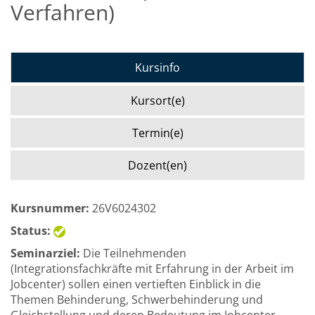
Verfahren)
Kursinfo
Kursort(e)
Termin(e)
Dozent(en)
Kursnummer:
26V6024302
Status:
Seminarziel:
Die Teilnehmenden
(Integrationsfachkräfte mit Erfahrung in der Arbeit im
Jobcenter) sollen einen vertieften Einblick in die
Themen Behinderung, Schwerbehinderung und