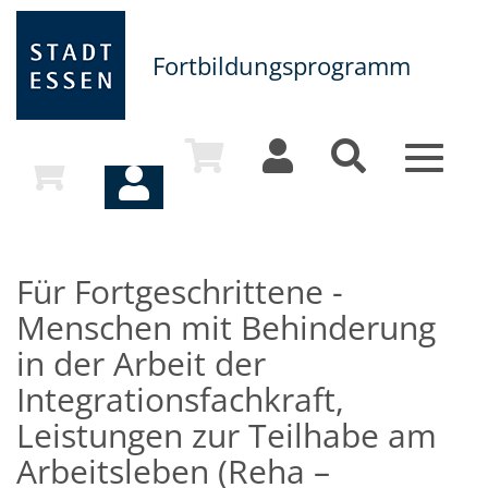
Fortbildungsprogramm
Toggle
navigat
Für Fortgeschrittene -
Menschen mit Behinderung
in der Arbeit der
Integrationsfachkraft,
Leistungen zur Teilhabe am
Arbeitsleben (Reha –