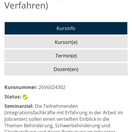
Verfahren)
Kursinfo
Kursort(e)
Termin(e)
Dozent(en)
Kursnummer:
26V6024302
Status:
Seminarziel:
Die Teilnehmenden
(Integrationsfachkräfte mit Erfahrung in der Arbeit im
Jobcenter) sollen einen vertieften Einblick in die
Themen Behinderung, Schwerbehinderung und