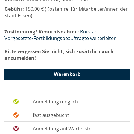
Gebühr:
150,00 € (Kostenfrei für Mitarbeiter/innen der
Stadt Essen)
Zustimmung/ Kenntnisnahme:
Kurs an
Vorgesetzte/Fortbildungsbeauftragte weiterleiten
Bitte vergessen Sie nicht, sich zusätzlich auch
anzumelden!
Warenkorb
Anmeldung möglich
fast ausgebucht
Anmeldung auf Warteliste