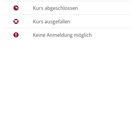
Kurs abgeschlossen
Kurs ausgefallen
Keine Anmeldung möglich