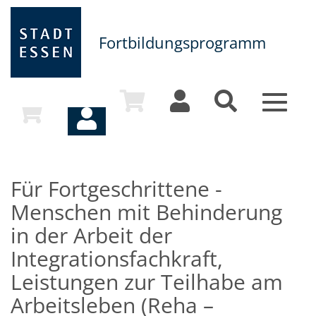
Fortbildungsprogramm
Toggle
navigat
Für Fortgeschrittene -
Menschen mit Behinderung
in der Arbeit der
Integrationsfachkraft,
Leistungen zur Teilhabe am
Arbeitsleben (Reha –