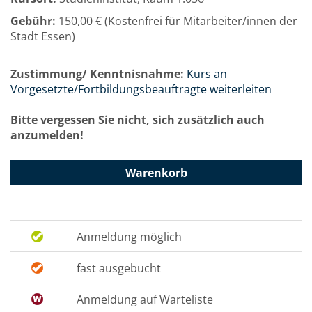
Gebühr:
150,00 € (Kostenfrei für Mitarbeiter/innen der
Stadt Essen)
Zustimmung/ Kenntnisnahme:
Kurs an
Vorgesetzte/Fortbildungsbeauftragte weiterleiten
Bitte vergessen Sie nicht, sich zusätzlich auch
anzumelden!
Warenkorb
Anmeldung möglich
fast ausgebucht
Anmeldung auf Warteliste