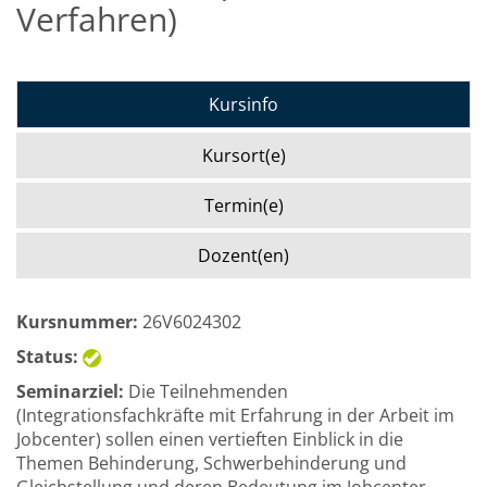
Verfahren)
Kursinfo
Kursort(e)
Termin(e)
Dozent(en)
Kursnummer:
26V6024302
Status:
Seminarziel:
Die Teilnehmenden
(Integrationsfachkräfte mit Erfahrung in der Arbeit im
Jobcenter) sollen einen vertieften Einblick in die
Themen Behinderung, Schwerbehinderung und