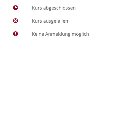
Kurs abgeschlossen
Kurs ausgefallen
Keine Anmeldung möglich