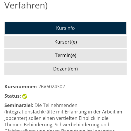
Verfahren)
Kursinfo
Kursort(e)
Termin(e)
Dozent(en)
Kursnummer:
26V6024302
Status:
Seminarziel:
Die Teilnehmenden
(Integrationsfachkräfte mit Erfahrung in der Arbeit im
Jobcenter) sollen einen vertieften Einblick in die
Themen Behinderung, Schwerbehinderung und