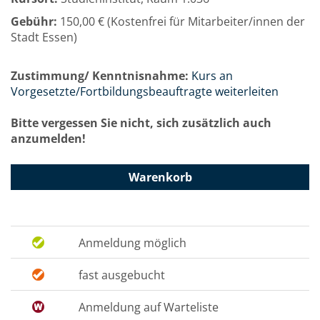
Gebühr:
150,00 € (Kostenfrei für Mitarbeiter/innen der
Stadt Essen)
Zustimmung/ Kenntnisnahme:
Kurs an
Vorgesetzte/Fortbildungsbeauftragte weiterleiten
Bitte vergessen Sie nicht, sich zusätzlich auch
anzumelden!
Warenkorb
Anmeldung möglich
fast ausgebucht
Anmeldung auf Warteliste