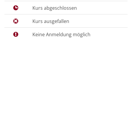
Kurs abgeschlossen
Kurs ausgefallen
Keine Anmeldung möglich