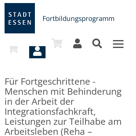
Fortbildungsprogramm
Toggle
navigat
Für Fortgeschrittene -
Menschen mit Behinderung
in der Arbeit der
Integrationsfachkraft,
Leistungen zur Teilhabe am
Arbeitsleben (Reha –