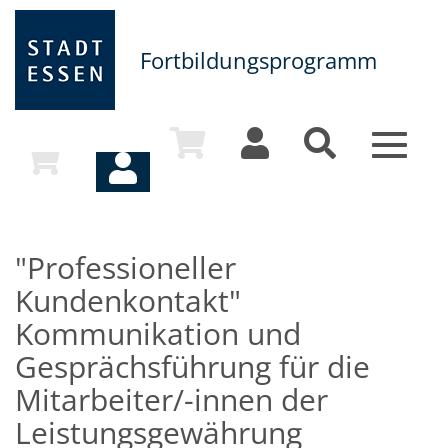
Fortbildungsprogramm
Toggle
navigat
"Professioneller
Kundenkontakt"
Kommunikation und
Gesprächsführung für die
Mitarbeiter/-innen der
Leistungsgewährung