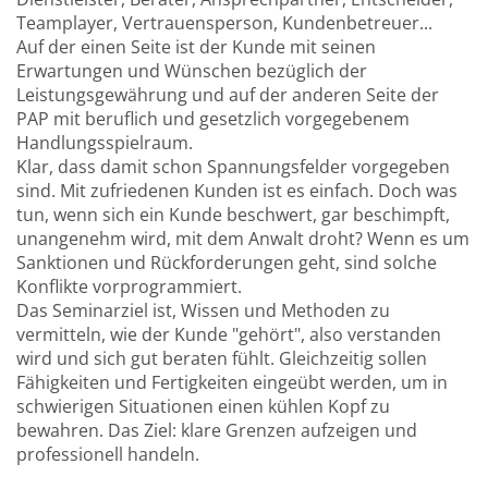
Teamplayer, Vertrauensperson, Kundenbetreuer...
Auf der einen Seite ist der Kunde mit seinen
Erwartungen und Wünschen bezüglich der
Leistungsgewährung und auf der anderen Seite der
PAP mit beruflich und gesetzlich vorgegebenem
Handlungsspielraum.
Klar, dass damit schon Spannungsfelder vorgegeben
sind. Mit zufriedenen Kunden ist es einfach. Doch was
tun, wenn sich ein Kunde beschwert, gar beschimpft,
unangenehm wird, mit dem Anwalt droht? Wenn es um
Sanktionen und Rückforderungen geht, sind solche
Konflikte vorprogrammiert.
Das Seminarziel ist, Wissen und Methoden zu
vermitteln, wie der Kunde "gehört", also verstanden
wird und sich gut beraten fühlt. Gleichzeitig sollen
Fähigkeiten und Fertigkeiten eingeübt werden, um in
schwierigen Situationen einen kühlen Kopf zu
bewahren. Das Ziel: klare Grenzen aufzeigen und
professionell handeln.