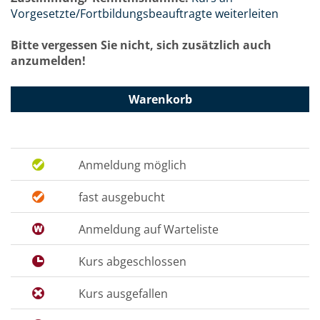
Vorgesetzte/Fortbildungsbeauftragte weiterleiten
Bitte vergessen Sie nicht, sich zusätzlich auch
anzumelden!
Warenkorb
Anmeldung möglich
fast ausgebucht
Anmeldung auf Warteliste
Kurs abgeschlossen
Kurs ausgefallen