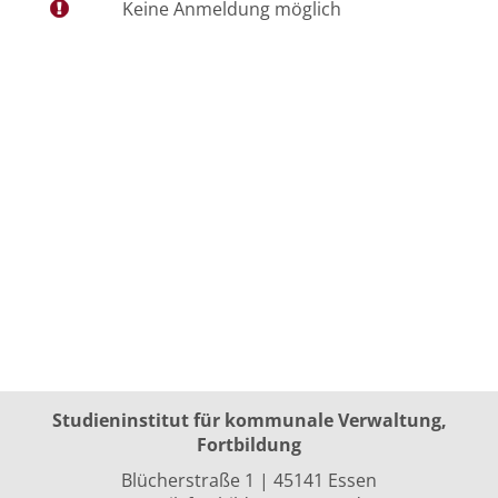
Keine Anmeldung möglich
Studieninstitut für kommunale Verwaltung,
Fortbildung
Blücherstraße 1 | 45141 Essen