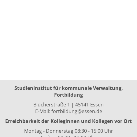
Studieninstitut für kommunale Verwaltung,
Fortbildung
Blücherstraße 1 | 45141 Essen
E-Mail:
fortbildung@essen.de
Erreichbarkeit der Kolleginnen und Kollegen vor Ort
Montag - Donnerstag 08:30 - 15:00 Uhr