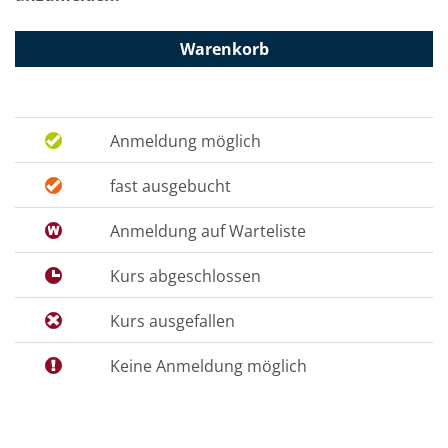
Warenkorb
Anmeldung möglich
fast ausgebucht
Anmeldung auf Warteliste
Kurs abgeschlossen
Kurs ausgefallen
Keine Anmeldung möglich