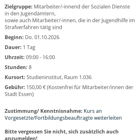
Zielgruppe:
Mitarbeiter/-innend der Sozialen Dienste
in den Jugendämtern,
sowie auch Mitarbeiter/-innen, die in der Jugendhilfe im
Strafverfahren tätig sind
Beginn:
Do.
01.10.2026
Dauer:
1 Tag
Uhrzeit:
09:00 - 16:00
Stunden:
8
Kursort:
Studieninstitut, Raum 1.036
Gebühr:
150,00 € (Kostenfrei für Mitarbeiter/innen der
Stadt Essen)
Zustimmung/ Kenntnisnahme:
Kurs an
Vorgesetzte/Fortbildungsbeauftragte weiterleiten
Bitte vergessen Sie nicht, sich zusätzlich auch
anzumelden!