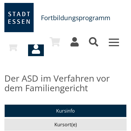
Fortbildungsprogramm
Toggle
navigat
Der ASD im Verfahren vor
dem Familiengericht
Kursinfo
Kursort(e)