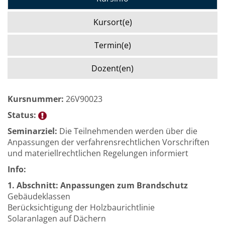
Kursort(e)
Termin(e)
Dozent(en)
Kursnummer:
26V90023
Status:
Seminarziel:
Die Teilnehmenden werden über die
Anpassungen der verfahrensrechtlichen Vorschriften
und materiellrechtlichen Regelungen informiert
Info:
1. Abschnitt: Anpassungen zum Brandschutz
Gebäudeklassen
Berücksichtigung der Holzbaurichtlinie
Solaranlagen auf Dächern