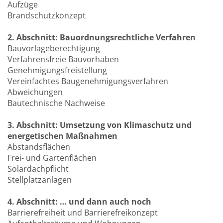
Aufzüge
Brandschutzkonzept
2. Abschnitt: Bauordnungsrechtliche Verfahren
Bauvorlageberechtigung
Verfahrensfreie Bauvorhaben
Genehmigungsfreistellung
Vereinfachtes Baugenehmigungsverfahren
Abweichungen
Bautechnische Nachweise
3. Abschnitt: Umsetzung von Klimaschutz und
energetischen Maßnahmen
Abstandsflächen
Frei- und Gartenflächen
Solardachpflicht
Stellplatzanlagen
4. Abschnitt: … und dann auch noch
Barrierefreiheit und Barrierefreikonzept