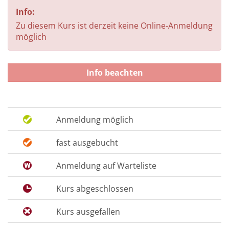
Info:
Zu diesem Kurs ist derzeit keine Online-Anmeldung
möglich
Info beachten
Anmeldung möglich
fast ausgebucht
Anmeldung auf Warteliste
Kurs abgeschlossen
Kurs ausgefallen