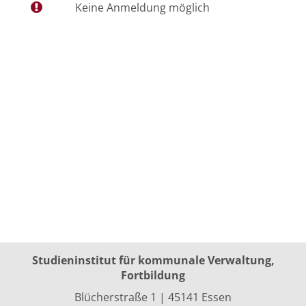
Keine Anmeldung möglich
Studieninstitut für kommunale Verwaltung,
Fortbildung
Blücherstraße 1 | 45141 Essen