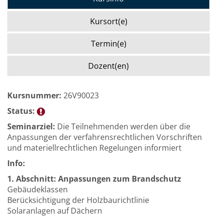
Kursort(e)
Termin(e)
Dozent(en)
Kursnummer:
26V90023
Status:
Seminarziel:
Die Teilnehmenden werden über die
Anpassungen der verfahrensrechtlichen Vorschriften
und materiellrechtlichen Regelungen informiert
Info:
1. Abschnitt: Anpassungen zum Brandschutz
Gebäudeklassen
Berücksichtigung der Holzbaurichtlinie
Solaranlagen auf Dächern