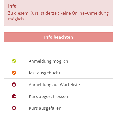
Info:
Zu diesem Kurs ist derzeit keine Online-Anmeldung
möglich
Info beachten
Anmeldung möglich
fast ausgebucht
Anmeldung auf Warteliste
Kurs abgeschlossen
Kurs ausgefallen