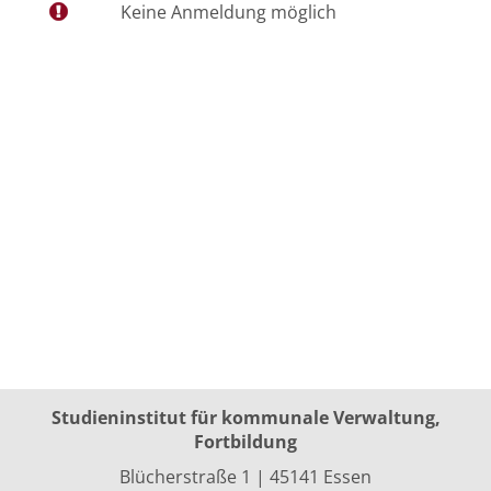
Keine Anmeldung möglich
Studieninstitut für kommunale Verwaltung,
Fortbildung
Blücherstraße 1 | 45141 Essen