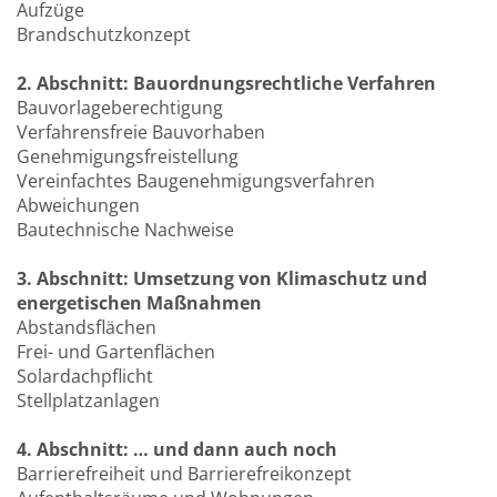
Aufzüge
Brandschutzkonzept
2. Abschnitt: Bauordnungsrechtliche Verfahren
Bauvorlageberechtigung
Verfahrensfreie Bauvorhaben
Genehmigungsfreistellung
Vereinfachtes Baugenehmigungsverfahren
Abweichungen
Bautechnische Nachweise
3. Abschnitt: Umsetzung von Klimaschutz und
energetischen Maßnahmen
Abstandsflächen
Frei- und Gartenflächen
Solardachpflicht
Stellplatzanlagen
4. Abschnitt: … und dann auch noch
Barrierefreiheit und Barrierefreikonzept