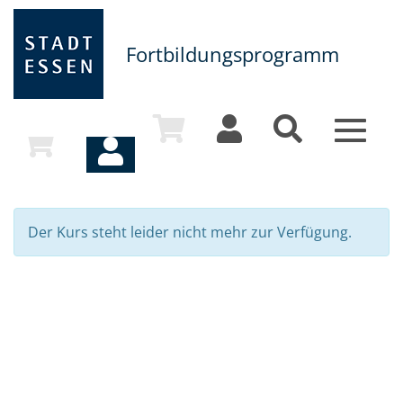
Fortbildungsprogramm
Toggle
navigat
Der Kurs steht leider nicht mehr zur Verfügung.