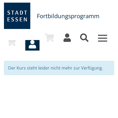
Fortbildungsprogramm
Toggle
navigat
Der Kurs steht leider nicht mehr zur Verfügung.