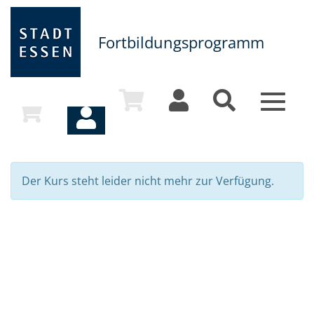
Fortbildungsprogramm
Toggle
navigat
Der Kurs steht leider nicht mehr zur Verfügung.