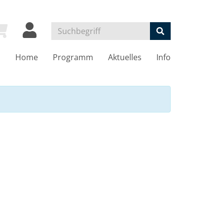
Home
Programm
Aktuelles
Info