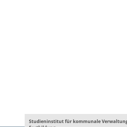
Studieninstitut für kommunale Verwaltun