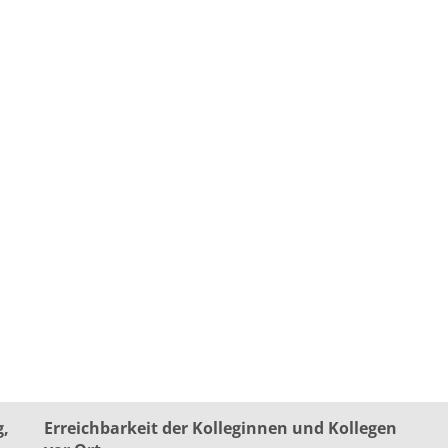
g,
Erreichbarkeit der Kolleginnen und Kollegen