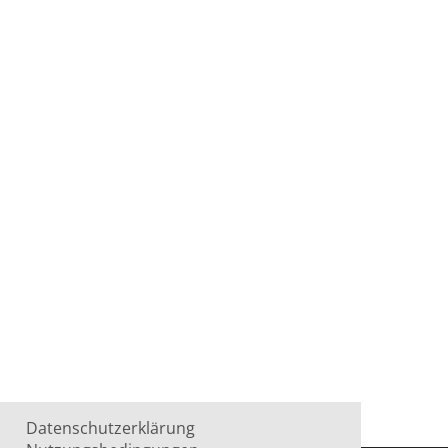
Datenschutzerklärung