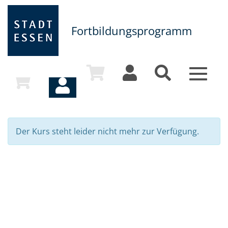
Fortbildungsprogramm
Toggle
navigat
Der Kurs steht leider nicht mehr zur Verfügung.