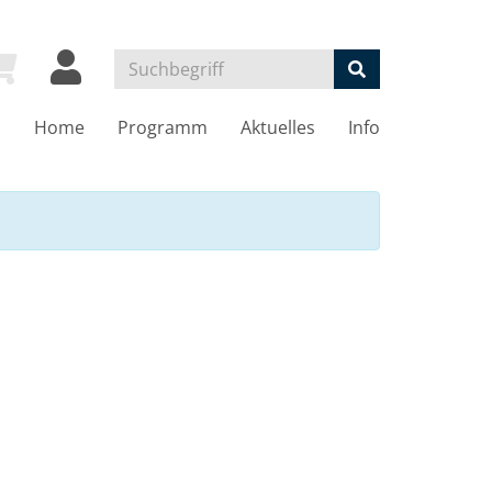
Home
Programm
Aktuelles
Info