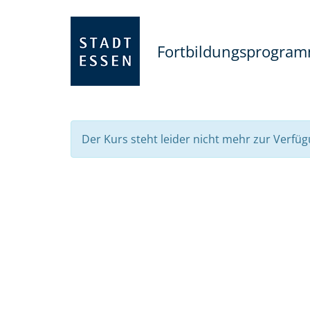
Fortbildungsprogra
Der Kurs steht leider nicht mehr zur Verfüg