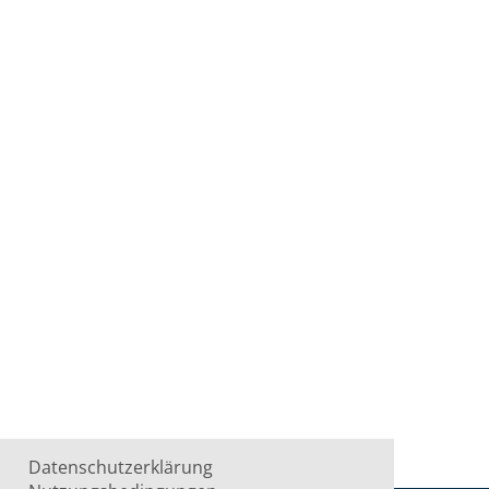
Datenschutzerklärung