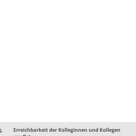
g,
Erreichbarkeit der Kolleginnen und Kollegen