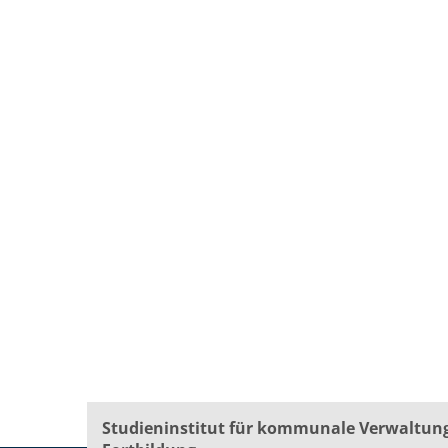
Studieninstitut für kommunale Verwaltun