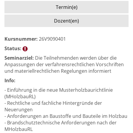
Termin(e)
Dozent(en)
Kursnummer:
26V9090401
Status:
Seminarziel:
Die Teilnehmenden werden über die
Anpassungen der verfahrensrechtlichen Vorschriften
und materiellrechtlichen Regelungen informiert
Info:
- Einführung in die neue Musterholzbaurichtlinie
(MHolzbauRL)
- Rechtliche und fachliche Hintergründe der
Neuerungen
- Anforderungen an Baustoffe und Bauteile im Holzbau
- Brandschutztechnische Anforderungen nach der
MHolzbauRL