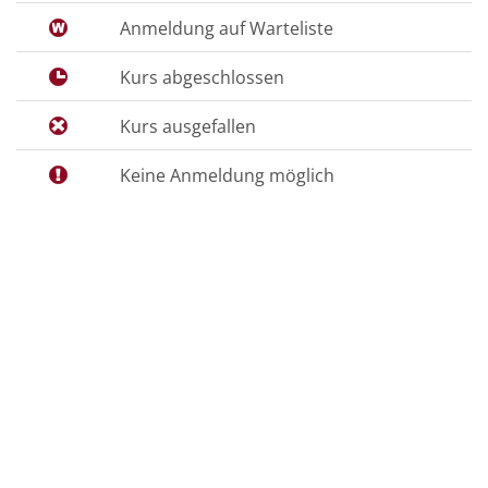
Anmeldung auf Warteliste
Kurs abgeschlossen
Kurs ausgefallen
Keine Anmeldung möglich