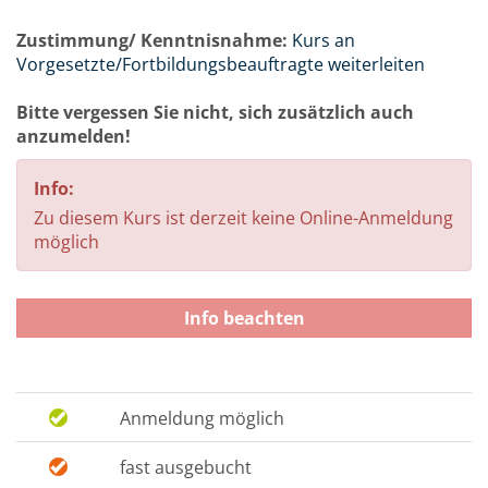
Zustimmung/ Kenntnisnahme:
Kurs an
Vorgesetzte/Fortbildungsbeauftragte weiterleiten
Bitte vergessen Sie nicht, sich zusätzlich auch
anzumelden!
Info:
Zu diesem Kurs ist derzeit keine Online-Anmeldung
möglich
Info beachten
Anmeldung möglich
fast ausgebucht