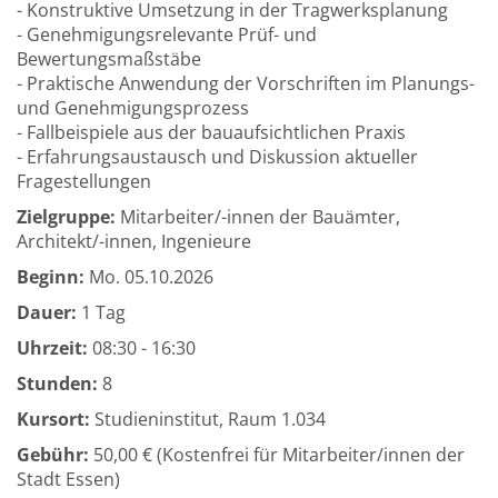
- Konstruktive Umsetzung in der Tragwerksplanung
- Genehmigungsrelevante Prüf- und
Bewertungsmaßstäbe
- Praktische Anwendung der Vorschriften im Planungs-
und Genehmigungsprozess
- Fallbeispiele aus der bauaufsichtlichen Praxis
- Erfahrungsaustausch und Diskussion aktueller
Fragestellungen
Zielgruppe:
Mitarbeiter/-innen der Bauämter,
Architekt/-innen, Ingenieure
Beginn:
Mo.
05.10.2026
Dauer:
1 Tag
Uhrzeit:
08:30 - 16:30
Stunden:
8
Kursort:
Studieninstitut, Raum 1.034
Gebühr:
50,00 € (Kostenfrei für Mitarbeiter/innen der
Stadt Essen)