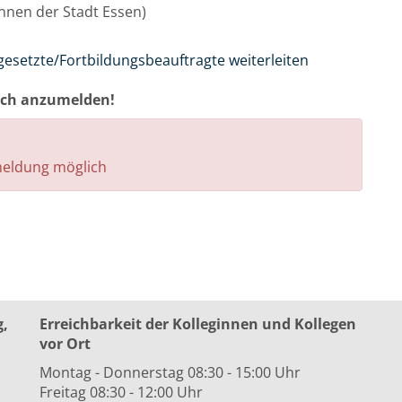
/innen der Stadt Essen)
gesetzte/Fortbildungsbeauftragte weiterleiten
auch anzumelden!
nmeldung möglich
g,
Erreichbarkeit der Kolleginnen und Kollegen
vor Ort
Montag - Donnerstag 08:30 - 15:00 Uhr
Freitag 08:30 - 12:00 Uhr