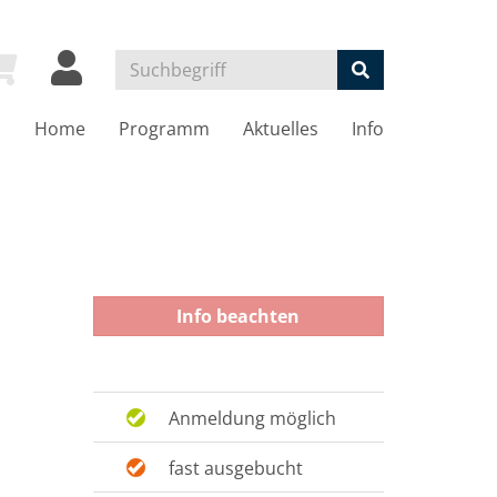
Home
Programm
Aktuelles
Info
Info beachten
Anmeldung möglich
fast ausgebucht