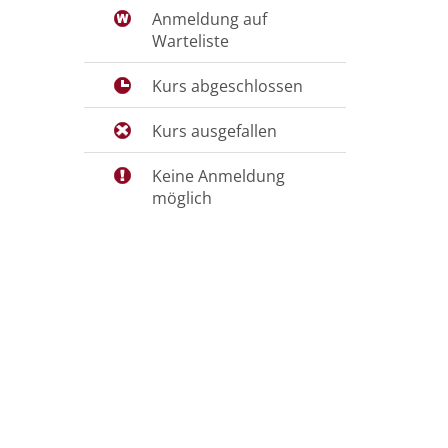
Anmeldung auf
Warteliste
Kurs abgeschlossen
Kurs ausgefallen
Keine Anmeldung
möglich