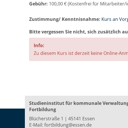
Gebühr:
100,00 € (Kostenfrei für Mitarbeiter
Zustimmung/ Kenntnisnahme:
Kurs an Vor
Bitte vergessen Sie nicht, sich zusätzlich 
Info:
Zu diesem Kurs ist derzeit keine Online-A
Studieninstitut für kommunale Verwaltun
Fortbildung
Blücherstraße 1 | 45141 Essen
E-Mail:
fortbildung@essen.de