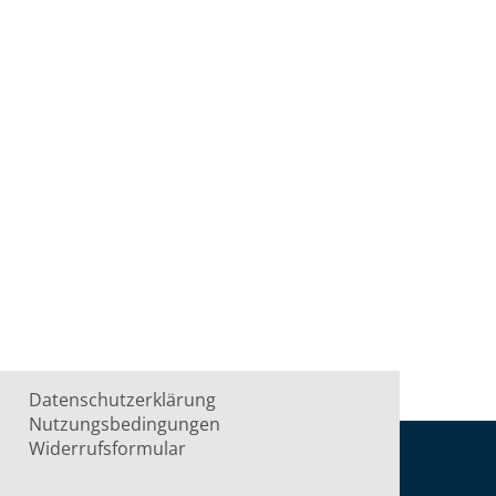
Datenschutzerklärung
Nutzungsbedingungen
Widerrufsformular