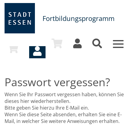
Fortbildungsprogramm
Toggle
navigat
Passwort vergessen?
Wenn Sie Ihr Passwort vergessen haben, können Sie
dieses hier wiederherstellen.
Bitte geben Sie hierzu Ihre E-Mail ein.
Wenn Sie diese Seite absenden, erhalten Sie eine E-
Mail, in welcher Sie weitere Anweisungen erhalten.