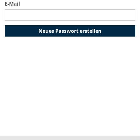
E-Mail
Neues Passwort erstellen