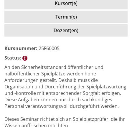
Kursort(e)
Termin(e)
Dozent(en)
Kursnummer:
25F60005
Status:
An den Sicherheitsstandard öffentlicher und
halböffentlicher Spielplätze werden hohe
Anforderungen gestellt. Deshalb muss die
Organisation und Durchführung der Spielplatzwartung
und -kontrolle mit entsprechender Sorgfalt erfolgen.
Diese Aufgaben können nur durch sachkundiges
Personal verantwortungsvoll durchgeführt werden.
Dieses Seminar richtet sich an Spielplatzprüfer, die ihr
Wissen auffrischen möchten.