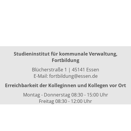
Studieninstitut für kommunale Verwaltung,
Fortbildung
Blücherstraße 1 | 45141 Essen
E-Mail:
fortbildung@essen.de
Erreichbarkeit der Kolleginnen und Kollegen vor Ort
Montag - Donnerstag 08:30 - 15:00 Uhr
Freitag 08:30 - 12:00 Uhr
sowie nach Vereinbarung
Kurszeiten
i.d.R. 08:30 bis 16:00 Uhr