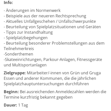
Info:
- Änderungen im Normenwerk
- Beispiele aus der neueren Rechtsprechung
- Aktuelles Unfallgeschehen / Unfallschwerpunkte
- Beurteilung von Spielplatzsituationen und Geräten
- Tipps zur Instandhaltung
- Spielplatzbegehungen
- Beurteilung besonderer Problemstellungen aus dem
Teilnehmerkreis
-Sonderthemen
-Skateeinrichtungen, Parkour-Anlagen, Fitnessgeräte
und Multisportanlagen
Zielgruppe:
Mitarbeiter/-innen von Grün und Gruga
Essen und anderer Kommunen, die die jährlichen
Spielplatzhauptuntersuchungen durchführen
Beginn:
Bei ausreichenden Anmeldezahlen werden die
Termine kurzfristig bekannt gegeben
Dauer:
1 Tag