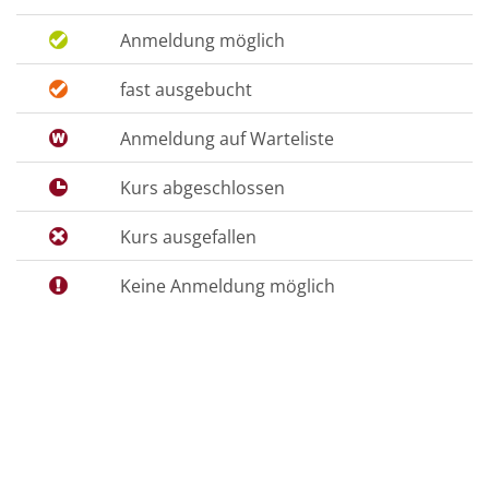
Anmeldung möglich
fast ausgebucht
Anmeldung auf Warteliste
Kurs abgeschlossen
Kurs ausgefallen
Keine Anmeldung möglich