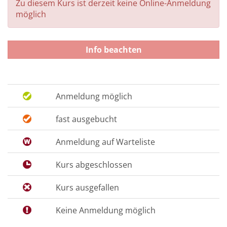
Zu diesem Kurs ist derzeit keine Online-Anmeldung
möglich
Info beachten
Anmeldung möglich
fast ausgebucht
Anmeldung auf Warteliste
Kurs abgeschlossen
Kurs ausgefallen
Keine Anmeldung möglich