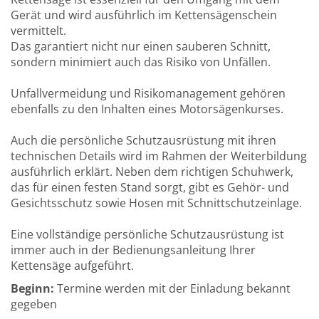
Gerät und wird ausführlich im Kettensägenschein
vermittelt.
Das garantiert nicht nur einen sauberen Schnitt,
sondern minimiert auch das Risiko von Unfällen.
Unfallvermeidung und Risikomanagement gehören
ebenfalls zu den Inhalten eines Motorsägenkurses.
Auch die persönliche Schutzausrüstung mit ihren
technischen Details wird im Rahmen der Weiterbildung
ausführlich erklärt. Neben dem richtigen Schuhwerk,
das für einen festen Stand sorgt, gibt es Gehör- und
Gesichtsschutz sowie Hosen mit Schnittschutzeinlage.
Eine vollständige persönliche Schutzausrüstung ist
immer auch in der Bedienungsanleitung Ihrer
Kettensäge aufgeführt.
Beginn:
Termine werden mit der Einladung bekannt
gegeben