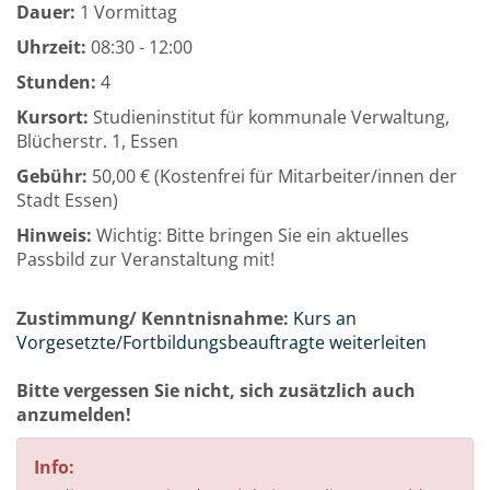
Dauer:
1 Vormittag
Uhrzeit:
08:30 - 12:00
Stunden:
4
Kursort:
Studieninstitut für kommunale Verwaltung,
Blücherstr. 1, Essen
Gebühr:
50,00 € (Kostenfrei für Mitarbeiter/innen der
Stadt Essen)
Hinweis:
Wichtig: Bitte bringen Sie ein aktuelles
Passbild zur Veranstaltung mit!
Zustimmung/ Kenntnisnahme:
Kurs an
Vorgesetzte/Fortbildungsbeauftragte weiterleiten
Bitte vergessen Sie nicht, sich zusätzlich auch
anzumelden!
Info: