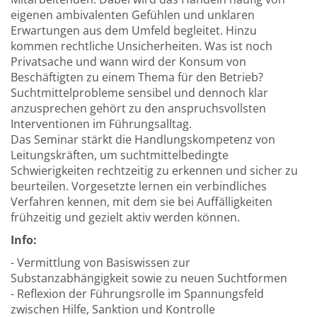
eigenen ambivalenten Gefühlen und unklaren
Erwartungen aus dem Umfeld begleitet. Hinzu
kommen rechtliche Unsicherheiten. Was ist noch
Privatsache und wann wird der Konsum von
Beschäftigten zu einem Thema für den Betrieb?
Suchtmittelprobleme sensibel und dennoch klar
anzusprechen gehört zu den anspruchsvollsten
Interventionen im Führungsalltag.
Das Seminar stärkt die Handlungskompetenz von
Leitungskräften, um suchtmittelbedingte
Schwierigkeiten rechtzeitig zu erkennen und sicher zu
beurteilen. Vorgesetzte lernen ein verbindliches
Verfahren kennen, mit dem sie bei Auffälligkeiten
frühzeitig und gezielt aktiv werden können.
Info:
- Vermittlung von Basiswissen zur
Substanzabhängigkeit sowie zu neuen Suchtformen
- Reflexion der Führungsrolle im Spannungsfeld
zwischen Hilfe, Sanktion und Kontrolle