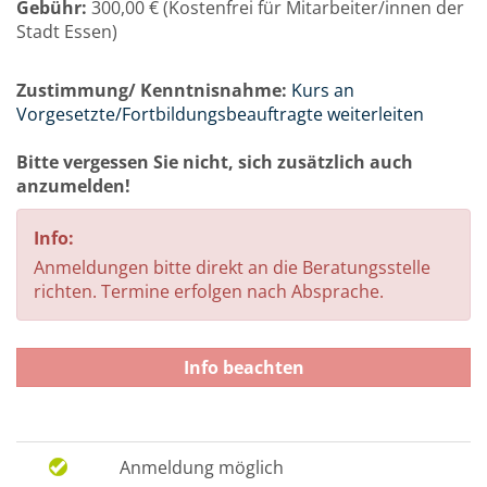
Gebühr:
300,00 € (Kostenfrei für Mitarbeiter/innen der
Stadt Essen)
Zustimmung/ Kenntnisnahme:
Kurs an
Vorgesetzte/Fortbildungsbeauftragte weiterleiten
Bitte vergessen Sie nicht, sich zusätzlich auch
anzumelden!
Info:
Anmeldungen bitte direkt an die Beratungsstelle
richten. Termine erfolgen nach Absprache.
Info beachten
Anmeldung möglich