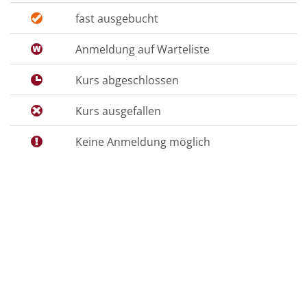
fast ausgebucht
Anmeldung auf Warteliste
Kurs abgeschlossen
Kurs ausgefallen
Keine Anmeldung möglich