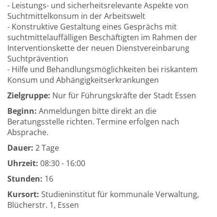
- Leistungs- und sicherheitsrelevante Aspekte von
Suchtmittelkonsum in der Arbeitswelt
- Konstruktive Gestaltung eines Gesprächs mit
suchtmittelauffälligen Beschäftigten im Rahmen der
Interventionskette der neuen Dienstvereinbarung
Suchtprävention
- Hilfe und Behandlungsmöglichkeiten bei riskantem
Konsum und Abhängigkeitserkrankungen
Zielgruppe:
Nur für Führungskräfte der Stadt Essen
Beginn:
Anmeldungen bitte direkt an die
Beratungsstelle richten. Termine erfolgen nach
Absprache.
Dauer:
2 Tage
Uhrzeit:
08:30 - 16:00
Stunden:
16
Kursort:
Studieninstitut für kommunale Verwaltung,
Blücherstr. 1, Essen