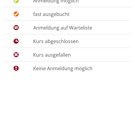
Anmeldung möglich
fast ausgebucht
Anmeldung auf Warteliste
Kurs abgeschlossen
Kurs ausgefallen
Keine Anmeldung möglich