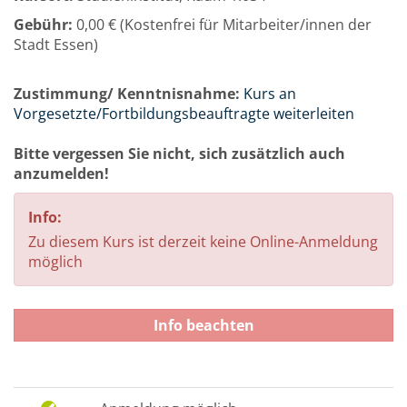
Gebühr:
0,00 € (Kostenfrei für Mitarbeiter/innen der
Stadt Essen)
Zustimmung/ Kenntnisnahme:
Kurs an
Vorgesetzte/Fortbildungsbeauftragte weiterleiten
Bitte vergessen Sie nicht, sich zusätzlich auch
anzumelden!
Info:
Zu diesem Kurs ist derzeit keine Online-Anmeldung
möglich
Info beachten