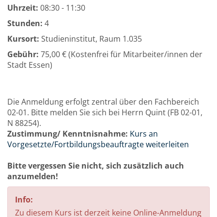
Uhrzeit:
08:30 - 11:30
Stunden:
4
Kursort:
Studieninstitut, Raum 1.035
Gebühr:
75,00 € (Kostenfrei für Mitarbeiter/innen der
Stadt Essen)
Die Anmeldung erfolgt zentral über den Fachbereich
02-01. Bitte melden Sie sich bei Herrn Quint (FB 02-01,
N 88254).
Zustimmung/ Kenntnisnahme:
Kurs an
Vorgesetzte/Fortbildungsbeauftragte weiterleiten
Bitte vergessen Sie nicht, sich zusätzlich auch
anzumelden!
Info:
Zu diesem Kurs ist derzeit keine Online-Anmeldung