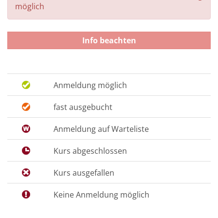
möglich
Info beachten
Anmeldung möglich
fast ausgebucht
Anmeldung auf Warteliste
Kurs abgeschlossen
Kurs ausgefallen
Keine Anmeldung möglich