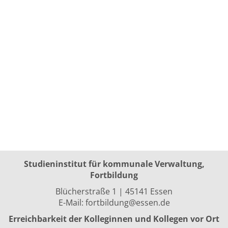
Studieninstitut für kommunale Verwaltung,
Fortbildung
Blücherstraße 1 | 45141 Essen
E-Mail:
fortbildung@essen.de
Erreichbarkeit der Kolleginnen und Kollegen vor Ort