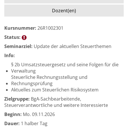
Dozent(en)
Kursnummer:
26R1002301
Status:
Seminarziel:
Update der aktuellen Steuerthemen
Info:
§ 2b Umsatzsteuergesetz und seine Folgen für die
Verwaltung
Steuerliche Rechnungsstellung und
Rechnungsprüfung
Aktuelles zum Steuerlichen Risikosystem
Zielgruppe:
BgA-Sachbearbeitende,
Steuerverantwortliche und weitere Interessierte
Beginn:
Mo.
09.11.2026
Dauer:
1 halber Tag