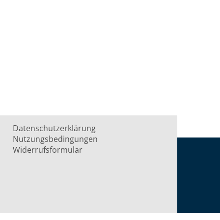
Datenschutzerklärung
Nutzungsbedingungen
Widerrufsformular