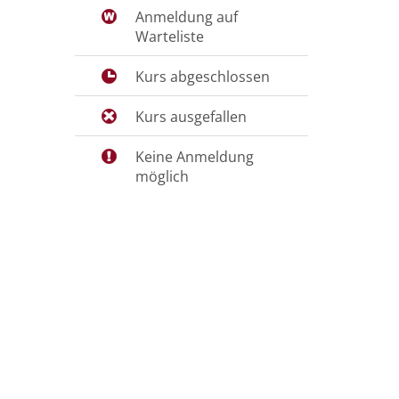
Anmeldung auf
Warteliste
Kurs abgeschlossen
Kurs ausgefallen
Keine Anmeldung
möglich