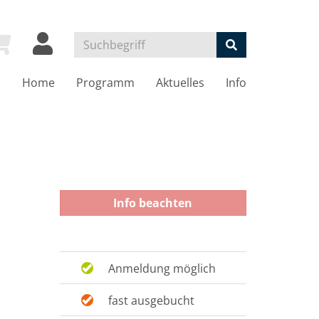
Home
Programm
Aktuelles
Info
Info beachten
Anmeldung möglich
fast ausgebucht