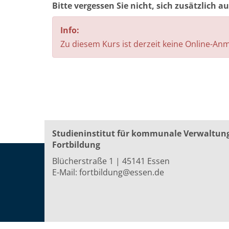
Bitte vergessen Sie nicht, sich zusätzlich 
Info:
Zu diesem Kurs ist derzeit keine Online-A
Studieninstitut für kommunale Verwaltun
Fortbildung
Blücherstraße 1 | 45141 Essen
E-Mail:
fortbildung@essen.de