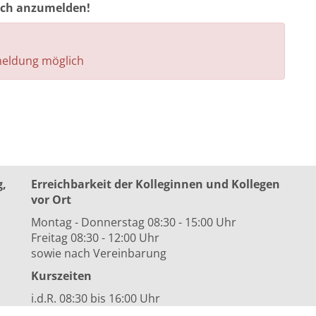
auch anzumelden!
nmeldung möglich
g,
Erreichbarkeit der Kolleginnen und Kollegen
vor Ort
Montag - Donnerstag 08:30 - 15:00 Uhr
Freitag 08:30 - 12:00 Uhr
sowie nach Vereinbarung
Kurszeiten
i.d.R. 08:30 bis 16:00 Uhr