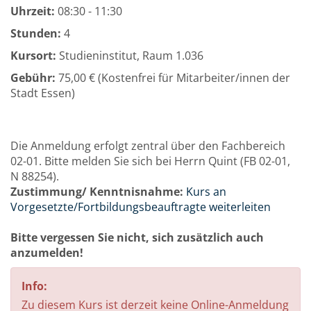
Uhrzeit:
08:30 - 11:30
Stunden:
4
Kursort:
Studieninstitut, Raum 1.036
Gebühr:
75,00 € (Kostenfrei für Mitarbeiter/innen der
Stadt Essen)
Die Anmeldung erfolgt zentral über den Fachbereich
02-01. Bitte melden Sie sich bei Herrn Quint (FB 02-01,
N 88254).
Zustimmung/ Kenntnisnahme:
Kurs an
Vorgesetzte/Fortbildungsbeauftragte weiterleiten
Bitte vergessen Sie nicht, sich zusätzlich auch
anzumelden!
Info:
Zu diesem Kurs ist derzeit keine Online-Anmeldung