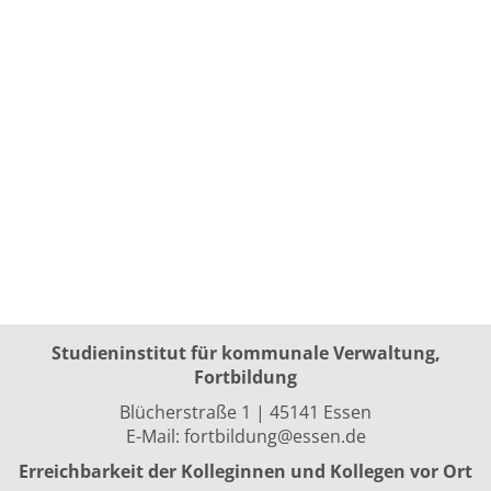
Studieninstitut für kommunale Verwaltung,
Fortbildung
Blücherstraße 1 | 45141 Essen
E-Mail:
fortbildung@essen.de
Erreichbarkeit der Kolleginnen und Kollegen vor Ort