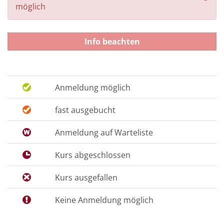
möglich
Info beachten
Anmeldung möglich
fast ausgebucht
Anmeldung auf Warteliste
Kurs abgeschlossen
Kurs ausgefallen
Keine Anmeldung möglich