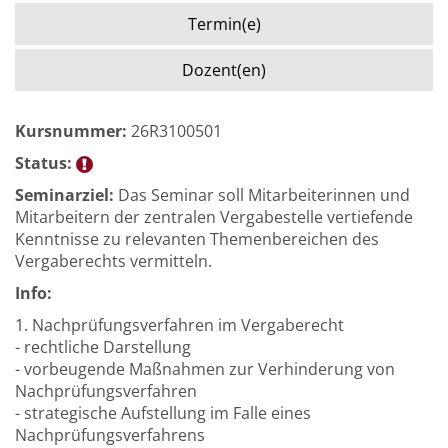
Termin(e)
Dozent(en)
Kursnummer:
26R3100501
Status:
Seminarziel:
Das Seminar soll Mitarbeiterinnen und
Mitarbeitern der zentralen Vergabestelle vertiefende
Kenntnisse zu relevanten Themenbereichen des
Vergaberechts vermitteln.
Info:
1. Nachprüfungsverfahren im Vergaberecht
- rechtliche Darstellung
- vorbeugende Maßnahmen zur Verhinderung von
Nachprüfungsverfahren
- strategische Aufstellung im Falle eines
Nachprüfungsverfahrens