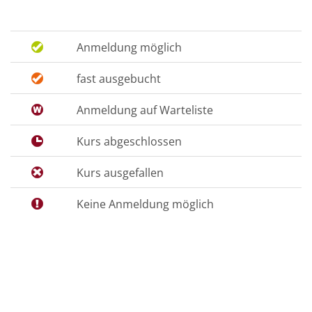
Anmeldung möglich
fast ausgebucht
Anmeldung auf Warteliste
Kurs abgeschlossen
Kurs ausgefallen
Keine Anmeldung möglich