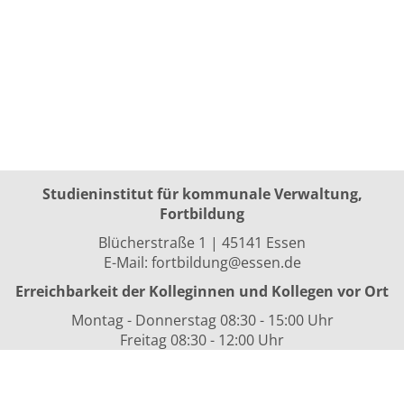
Studieninstitut für kommunale Verwaltung,
Fortbildung
Blücherstraße 1 | 45141 Essen
E-Mail:
fortbildung@essen.de
Erreichbarkeit der Kolleginnen und Kollegen vor Ort
Montag - Donnerstag 08:30 - 15:00 Uhr
Freitag 08:30 - 12:00 Uhr
sowie nach Vereinbarung
Kurszeiten