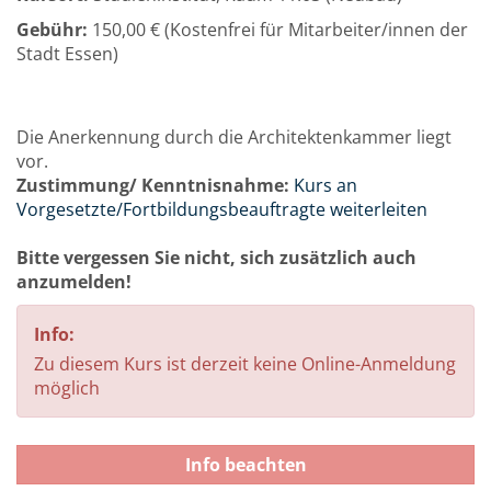
Gebühr:
150,00 € (Kostenfrei für Mitarbeiter/innen der
Stadt Essen)
Die Anerkennung durch die Architektenkammer liegt
vor.
Zustimmung/ Kenntnisnahme:
Kurs an
Vorgesetzte/Fortbildungsbeauftragte weiterleiten
Bitte vergessen Sie nicht, sich zusätzlich auch
anzumelden!
Info:
Zu diesem Kurs ist derzeit keine Online-Anmeldung
möglich
Info beachten