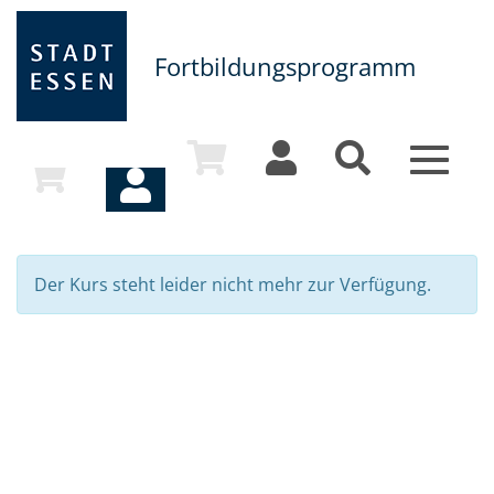
Fortbildungsprogramm
Toggle
navigat
Der Kurs steht leider nicht mehr zur Verfügung.