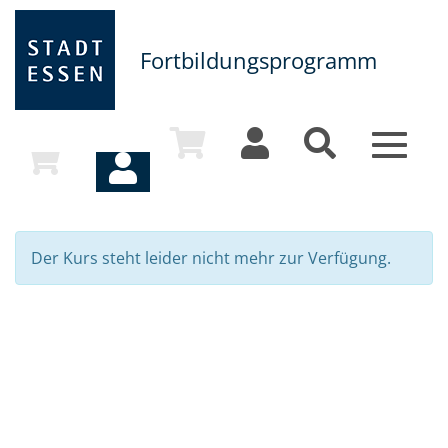
Fortbildungsprogramm
Toggle
navigat
Der Kurs steht leider nicht mehr zur Verfügung.