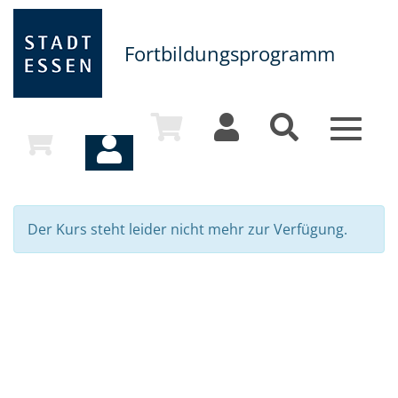
Fortbildungsprogramm
Toggle
navigat
Der Kurs steht leider nicht mehr zur Verfügung.