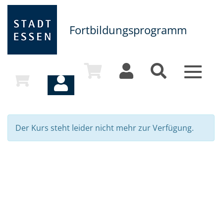
Fortbildungsprogramm
Toggle
navigat
Der Kurs steht leider nicht mehr zur Verfügung.