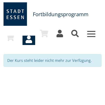
Fortbildungsprogramm
Toggle
navigat
Der Kurs steht leider nicht mehr zur Verfügung.