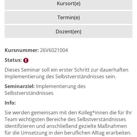
Kursort(e)
Termin(e)
Dozent(en)
Kursnummer:
26V6021004
Status:
Dieses Seminar soll ein erster Schritt zur dauerhaften
Implementierung des Selbstverständnisses sein.
Seminarziel:
Implementierung des
Selbstverständnisses
Info:
Sie werden gemeinsam mit den Kolleg*innen die für Ihr
Team wichtigsten Bereiche des Selbstverständnisses
identifizieren und anschließend gezielte Maßnahmen
für die Umsetzung in den beruflichen Alltag erarbeiten.