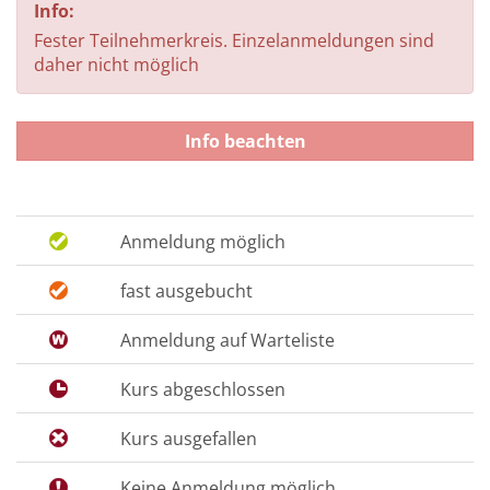
Info:
Fester Teilnehmerkreis. Einzelanmeldungen sind
daher nicht möglich
Info beachten
Anmeldung möglich
fast ausgebucht
Anmeldung auf Warteliste
Kurs abgeschlossen
Kurs ausgefallen
Keine Anmeldung möglich