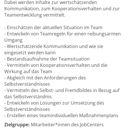
Dabei werden Inhalte zur wertschätzenden
Kommunikation, zum Kooperationsverhalten und zur
Teamentwicklung vermittelt.
- Einschätzen der aktuellen Situation im Team
- Entwickeln von Teamregeln für einen reibungsarmen
Umgang
- Wertschätzende Kommunikation und wie sie
eingesetzt werden kann
- Bestandsaufnahme der Teamsituation
- Vermitteln von Kooperationsverhalten und die
Wirkung auf das Team
- Abgleich mit den Anforderungen des
Selbstverständnisses
- Vermitteln des Selbst- und Fremdbildes in Bezug auf
das Selbstverständnis
- Entwickeln von Lösungen zur Umsetzung des
Selbstverständnisses
- Erstellen eines teamindividuellen Maßnahmenplans
Zielgruppe:
Mitarbeiter*innen des JobCenters