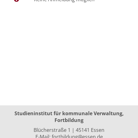
Studieninstitut für kommunale Verwaltung,
Fortbildung
Blücherstraße 1 | 45141 Essen
E-Mail:
fortbildung@essen.de