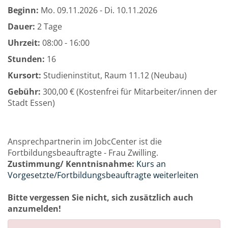
Beginn:
Mo.
09.11.2026 -
Di.
10.11.2026
Dauer:
2 Tage
Uhrzeit:
08:00 - 16:00
Stunden:
16
Kursort:
Studieninstitut, Raum 11.12 (Neubau)
Gebühr:
300,00 € (Kostenfrei für Mitarbeiter/innen der
Stadt Essen)
Ansprechpartnerin im JobcCenter ist die
Fortbildungsbeauftragte - Frau Zwilling.
Zustimmung/ Kenntnisnahme:
Kurs an
Vorgesetzte/Fortbildungsbeauftragte weiterleiten
Bitte vergessen Sie nicht, sich zusätzlich auch
anzumelden!