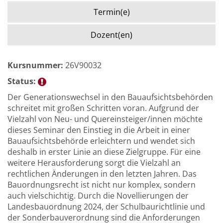
Termin(e)
Dozent(en)
Kursnummer:
26V90032
Status:
Der Generationswechsel in den Bauaufsichtsbehörden
schreitet mit großen Schritten voran. Aufgrund der
Vielzahl von Neu- und Quereinsteiger/innen möchte
dieses Seminar den Einstieg in die Arbeit in einer
Bauaufsichtsbehörde erleichtern und wendet sich
deshalb in erster Linie an diese Zielgruppe. Für eine
weitere Herausforderung sorgt die Vielzahl an
rechtlichen Änderungen in den letzten Jahren. Das
Bauordnungsrecht ist nicht nur komplex, sondern
auch vielschichtig. Durch die Novellierungen der
Landesbauordnung 2024, der Schulbaurichtlinie und
der Sonderbauverordnung sind die Anforderungen