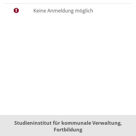
Keine Anmeldung möglich
Studieninstitut für kommunale Verwaltung,
Fortbildung