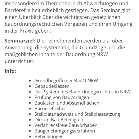
insbesondere im Themenbereich Abweichungen und
Barrierefreiheit erheblich gestiegen. Das Seminar gibt
einen Überblick über die wichtigsten gesetzlichen
bauordnungsrechtlichen Vorgaben und ihren Umgang
in der Praxis geben.
Seminarziel:
Die Teilnehmenden werden u.a. über
Anwendung, die Systematik, die Grundzüge und die
maßgeblichen Inhalte der Bauordnung NRW
unterrichtet.
Info:
Grundbegriffe der BauO NRW
Gebäudeklassen
Das System des Bauordnungsrechtes in NRW
Prüfung von Bauvorlagen
Baulasten und Abstandflächen
Barrierefreiheit
Stellplatznachweis und Stellplatzsatzung
Die am Bau Beteiligten
Verfahrensfreie Bauvorhaben
Baugenehmigungsverfahren
Beteiligungen