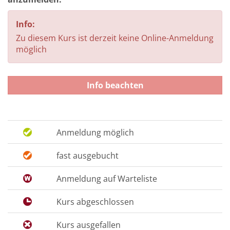
Info:
Zu diesem Kurs ist derzeit keine Online-Anmeldung
möglich
Info beachten
Anmeldung möglich
fast ausgebucht
Anmeldung auf Warteliste
Kurs abgeschlossen
Kurs ausgefallen