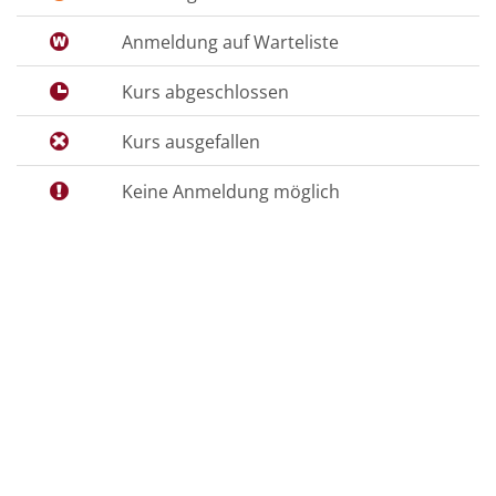
Anmeldung auf Warteliste
Kurs abgeschlossen
Kurs ausgefallen
Keine Anmeldung möglich