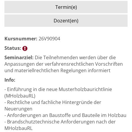
Termin(e)
Dozent(en)
Kursnummer:
26V90904
Status:
Seminarziel:
Die Teilnehmenden werden über die
Anpassungen der verfahrensrechtlichen Vorschriften
und materiellrechtlichen Regelungen informiert
Info:
- Einführung in die neue Musterholzbaurichtlinie
(MHolzbauRL)
- Rechtliche und fachliche Hintergründe der
Neuerungen
- Anforderungen an Baustoffe und Bauteile im Holzbau
- Brandschutztechnische Anforderungen nach der
MHolzbauRL