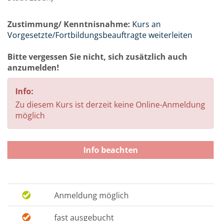
Zustimmung/ Kenntnisnahme:
Kurs an
Vorgesetzte/Fortbildungsbeauftragte weiterleiten
Bitte vergessen Sie nicht, sich zusätzlich auch
anzumelden!
Info:
Zu diesem Kurs ist derzeit keine Online-Anmeldung
möglich
Info beachten
Anmeldung möglich
fast ausgebucht