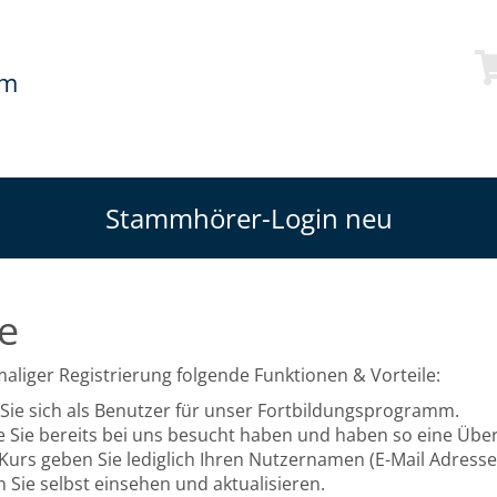
mm
Stammhörer-Login neu
e
liger Registrierung folgende Funktionen & Vorteile:
Sie sich als Benutzer für unser Fortbildungsprogramm.
e Sie bereits bei uns besucht haben und haben so eine Über
urs geben Sie lediglich Ihren Nutzernamen (E-Mail Adresse
 Sie selbst einsehen und aktualisieren.