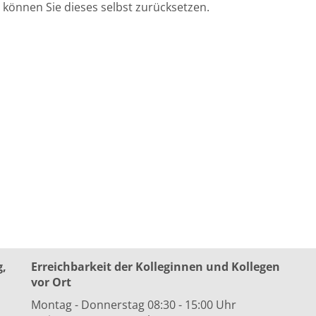
können Sie dieses selbst zurücksetzen.
g,
Erreichbarkeit der Kolleginnen und Kollegen
vor Ort
Montag - Donnerstag 08:30 - 15:00 Uhr