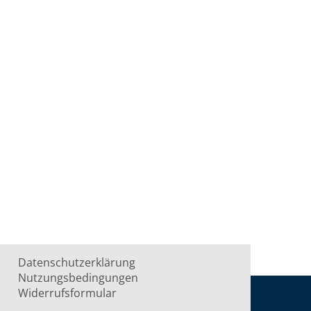
Datenschutzerklärung
Nutzungsbedingungen
Widerrufsformular