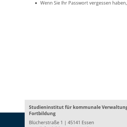
Wenn Sie Ihr Passwort vergessen haben, 
Studieninstitut für kommunale Verwaltun
Fortbildung
Blücherstraße 1 | 45141 Essen