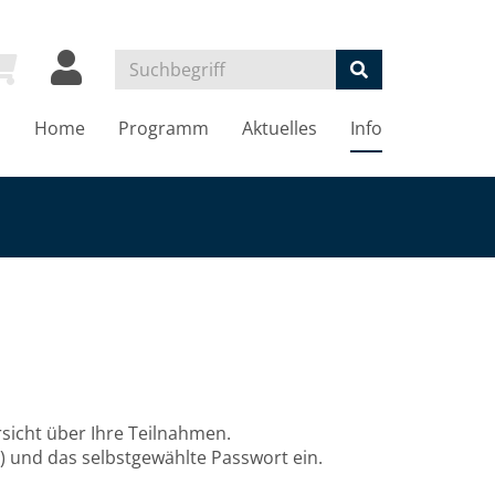
Home
Programm
Aktuelles
Info
sicht über Ihre Teilnahmen.
) und das selbstgewählte Passwort ein.