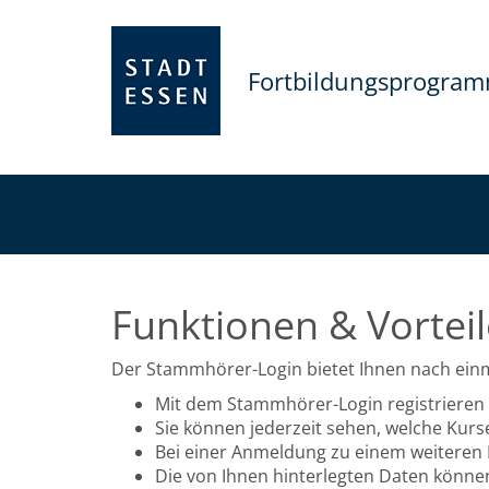
Fortbildungsprogra
Funktionen & Vorteil
Der Stammhörer-Login bietet Ihnen nach einma
Mit dem Stammhörer-Login registrieren 
Sie können jederzeit sehen, welche Kurs
Bei einer Anmeldung zu einem weiteren K
Die von Ihnen hinterlegten Daten können