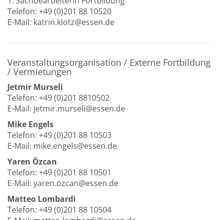
1. Sachbearbeiterin Fortbildung
Telefon: +49 (0)201 88 10520
E-Mail: katrin.klotz@essen.de
Veranstaltungsorganisation / Externe Fortbildung
/ Vermietungen
Jetmir Murseli
Telefon: +49 (0)201 8810502
E-Mail: jetmir.murseli@essen.de
Mike Engels
Telefon: +49 (0)201 88 10503
E-Mail: mike.engels@essen.de
Yaren Özcan
Telefon: +49 (0)201 88 10501
E-Mail: yaren.özcan@essen.de
Matteo Lombardi
Telefon: +49 (0)201 88 10504