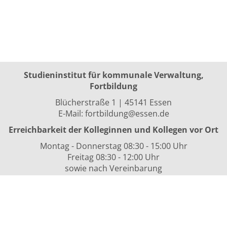
Studieninstitut für kommunale Verwaltung,
Fortbildung
Blücherstraße 1 | 45141 Essen
E-Mail:
fortbildung@essen.de
Erreichbarkeit der Kolleginnen und Kollegen vor Ort
Montag - Donnerstag 08:30 - 15:00 Uhr
Freitag 08:30 - 12:00 Uhr
sowie nach Vereinbarung
Kurszeiten
i.d.R. 08:30 bis 16:00 Uhr
Datenschutzerklärung