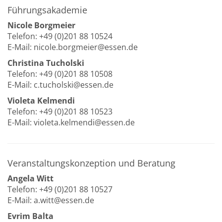
Führungsakademie
Nicole Borgmeier
Telefon: +49 (0)201 88 10524
E-Mail: nicole.borgmeier@essen.de
Christina Tucholski
Telefon: +49 (0)201 88 10508
E-Mail: c.tucholski@essen.de
Violeta Kelmendi
Telefon: +49 (0)201 88 10523
E-Mail: violeta.kelmendi@essen.de
Veranstaltungskonzeption und Beratung
Angela Witt
Telefon: +49 (0)201 88 10527
E-Mail: a.witt@essen.de
Evrim Balta