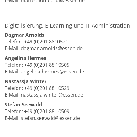
E-Mail: matteo.lombardi@essen.de
Digitalisierung, E-Learning und IT-Administration
Dagmar Arnolds
Telefon: +49 (0)201 8810521
E-Mail: dagmar.arnolds@essen.de
Angelina Hermes
Telefon: +49 (0)201 88 10505
E-Mail: angelina.hermes@essen.de
Nastassja Winter
Telefon: +49 (0)201 88 10529
E-Mail: nastassja.winter@essen.de
Stefan Seewald
Telefon: +49 (0)201 88 10509
E-Mail: stefan.seewald@essen.de