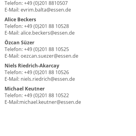
Telefon: +49 (0)201 8810507
E-Mail: evrim.balta@essen.de
Alice Beckers
Telefon: +49 (0)201 88 10528
E-Mail: alice.beckers@essen.de
Özcan Süzer
Telefon: +49 (0)201 88 10525
E-Mail: oezcan.suezer@essen.de
Niels Riedrich-Akarcay
Telefon: +49 (0)201 88 10526
E-Mail: niels.riedrich@essen.de
Michael Keutner
Telefon: +49 (0)201 88 10522
E-Mail:michael.keutner@essen.de